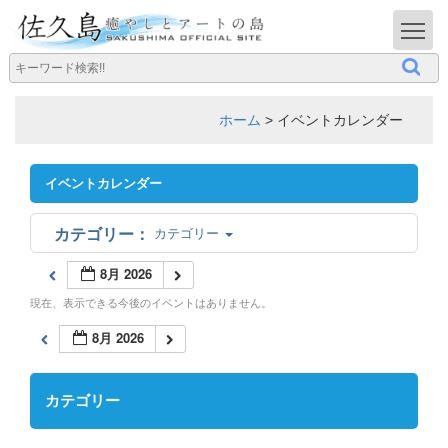
T
ホーム
>
イベントカレンダー
イベントカレンダー
カテゴリー
8月 2026
現在、表示できる今後のイベントはありません。
8月 2026
カテゴリー