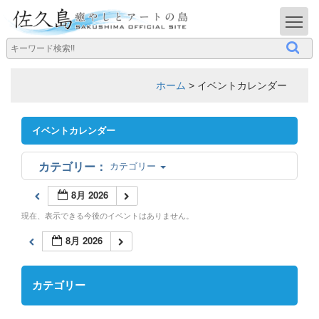
T
ホーム
>
イベントカレンダー
イベントカレンダー
カテゴリー
8月 2026
現在、表示できる今後のイベントはありません。
8月 2026
カテゴリー