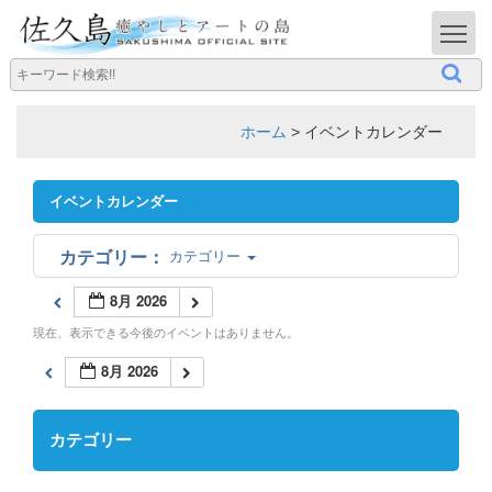
T
ホーム
>
イベントカレンダー
イベントカレンダー
カテゴリー
8月 2026
現在、表示できる今後のイベントはありません。
8月 2026
カテゴリー