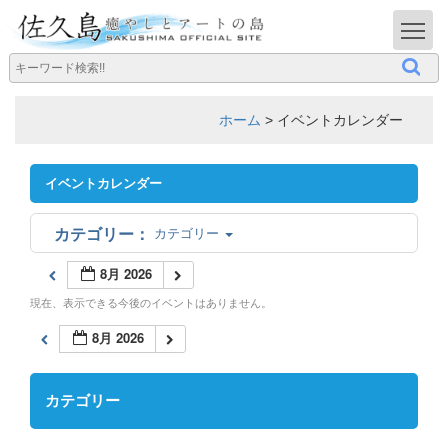
T
ホーム
>
イベントカレンダー
イベントカレンダー
カテゴリー
8月 2026
現在、表示できる今後のイベントはありません。
8月 2026
カテゴリー