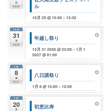
日
ル
2026
10月 25 @ 10:00 – 13:30
12月
31
年越し祭り
木
2026
12月 31 2026 @ 23:00 – 1月 1
2027 @ 01:00
1月
8
八日講祭り
金
2027
1月 8 @ 10:00 – 12:00
1月
20
初恵比寿
水