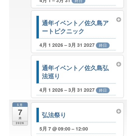
4月 1 – 3月 31
終日
通年イベント／佐久島ア
ートピクニック
4月 1 2026 – 3月 31 2027
終日
通年イベント／佐久島弘
法巡り
4月 1 2026 – 3月 31 2027
終日
5月
7
弘法祭り
木
2026
5月 7 @ 09:00 – 12:00