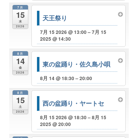
7月
15
天王祭り
水
2026
7月 15 2026 @ 13:00 – 7月 15
2025 @ 14:30
8月
14
東の盆踊り・佐久島小唄
金
2026
8月 14 @ 18:30 – 20:00
8月
15
西の盆踊り・ヤートセ
土
2026
8月 15 2026 @ 18:30 – 8月 15
2025 @ 20:00