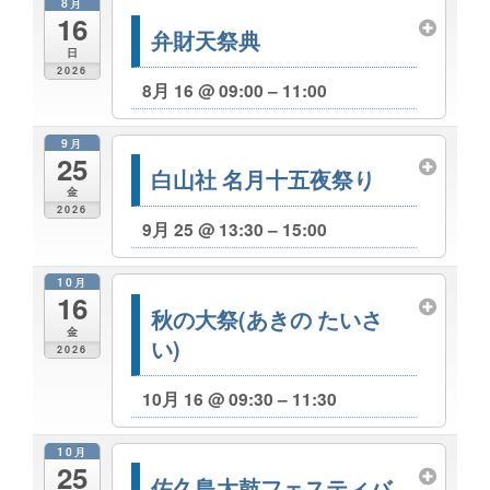
8月
16
弁財天祭典
日
2026
8月 16 @ 09:00 – 11:00
9月
25
白山社 名月十五夜祭り
金
2026
9月 25 @ 13:30 – 15:00
10月
16
秋の大祭(あきの たいさ
金
い)
2026
10月 16 @ 09:30 – 11:30
10月
25
佐久島太鼓フェスティバ