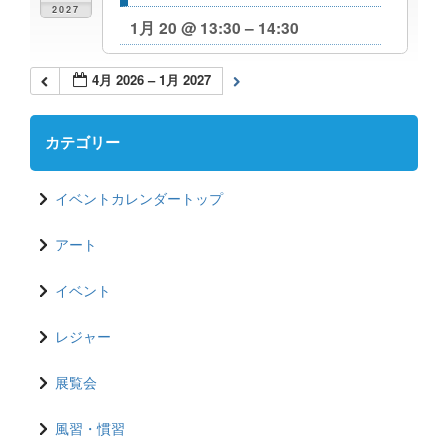
2027
1月 20 @ 13:30 – 14:30
4月 2026 – 1月 2027
カテゴリー
イベントカレンダートップ
アート
イベント
レジャー
展覧会
風習・慣習