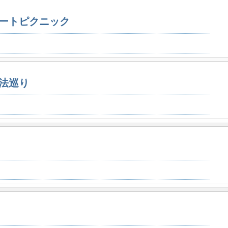
ートピクニック
法巡り