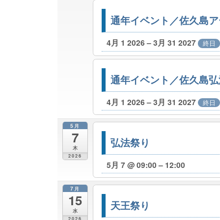
通年イベント／佐久島ア
4月 1 2026 – 3月 31 2027
終日
通年イベント／佐久島弘
4月 1 2026 – 3月 31 2027
終日
5月
7
弘法祭り
木
2026
5月 7 @ 09:00 – 12:00
7月
15
天王祭り
水
2026