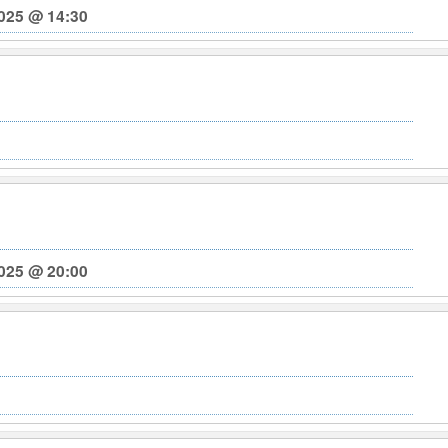
025 @ 14:30
025 @ 20:00