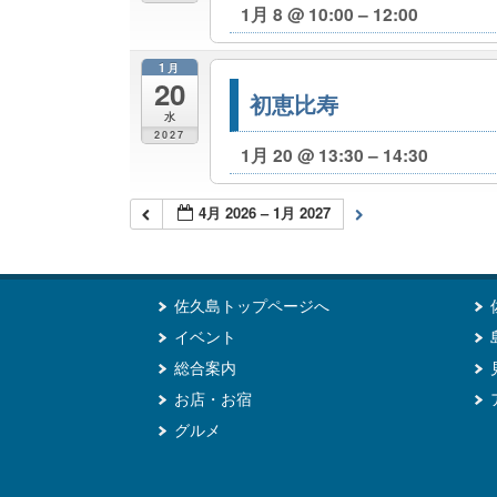
1月 8 @ 10:00 – 12:00
1月
20
初恵比寿
水
2027
1月 20 @ 13:30 – 14:30
4月 2026 – 1月 2027
佐久島トップページへ
イベント
総合案内
お店・お宿
グルメ