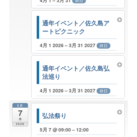
4月 1 – 3月 31
終日
通年イベント／佐久島ア
ートピクニック
4月 1 2026 – 3月 31 2027
終日
通年イベント／佐久島弘
法巡り
4月 1 2026 – 3月 31 2027
終日
5月
7
弘法祭り
木
2026
5月 7 @ 09:00 – 12:00