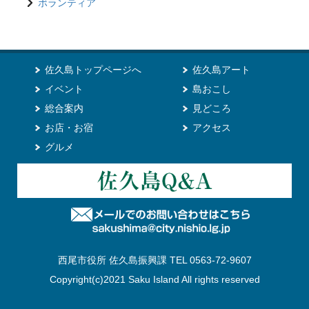
ボランティア
佐久島トップページへ
佐久島アート
イベント
島おこし
総合案内
見どころ
お店・お宿
アクセス
グルメ
西尾市役所 佐久島振興課 TEL 0563-72-9607
Copyright(c)2021 Saku Island All rights reserved