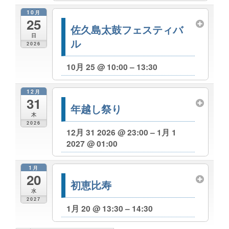
10月
25
佐久島太鼓フェスティバ
日
ル
2026
10月 25 @ 10:00 – 13:30
12月
31
年越し祭り
木
2026
12月 31 2026 @ 23:00 – 1月 1
2027 @ 01:00
1月
20
初恵比寿
水
2027
1月 20 @ 13:30 – 14:30