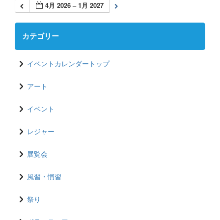
4月 2026 – 1月 2027
カテゴリー
イベントカレンダートップ
アート
イベント
レジャー
展覧会
風習・慣習
祭り