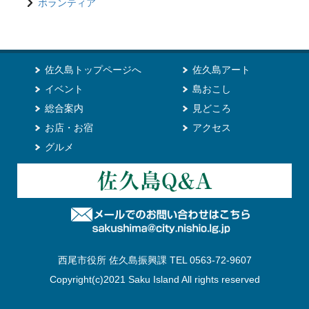
ボランティア
佐久島トップページへ
佐久島アート
イベント
島おこし
総合案内
見どころ
お店・お宿
アクセス
グルメ
西尾市役所 佐久島振興課 TEL 0563-72-9607
Copyright(c)2021 Saku Island All rights reserved