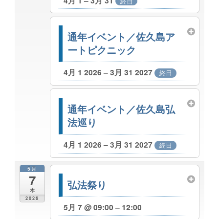
4月 1 – 3月 31
終日
通年イベント／佐久島ア
ートピクニック
4月 1 2026 – 3月 31 2027
終日
通年イベント／佐久島弘
法巡り
4月 1 2026 – 3月 31 2027
終日
5月
7
弘法祭り
木
2026
5月 7 @ 09:00 – 12:00