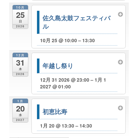
10月
25
佐久島太鼓フェスティバ
日
ル
2026
10月 25 @ 10:00 – 13:30
12月
31
年越し祭り
木
2026
12月 31 2026 @ 23:00 – 1月 1
2027 @ 01:00
1月
20
初恵比寿
水
2027
1月 20 @ 13:30 – 14:30