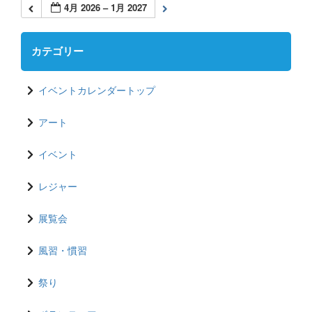
4月 2026 – 1月 2027
カテゴリー
イベントカレンダートップ
アート
イベント
レジャー
展覧会
風習・慣習
祭り