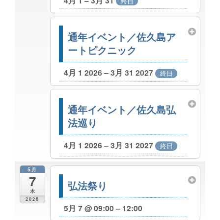
4月 1 – 3月 31
終日
通年イベント／佐久島ア
ートピクニック
4月 1 2026 – 3月 31 2027
終日
通年イベント／佐久島弘
法巡り
4月 1 2026 – 3月 31 2027
終日
5月
7
弘法祭り
木
2026
5月 7 @ 09:00 – 12:00