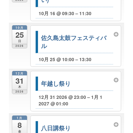
10月 16 @ 09:30 – 11:30
10月
25
佐久島太鼓フェスティバ
日
ル
2026
10月 25 @ 10:00 – 13:30
12月
31
年越し祭り
木
2026
12月 31 2026 @ 23:00 – 1月 1
2027 @ 01:00
1月
8
八日講祭り
金