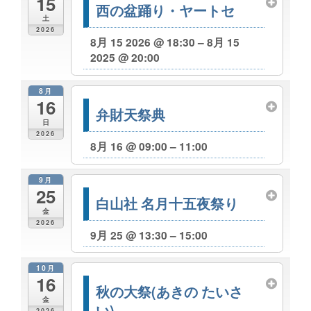
15
西の盆踊り・ヤートセ
土
2026
8月 15 2026 @ 18:30 – 8月 15
2025 @ 20:00
8月
16
弁財天祭典
日
2026
8月 16 @ 09:00 – 11:00
9月
25
白山社 名月十五夜祭り
金
2026
9月 25 @ 13:30 – 15:00
10月
16
秋の大祭(あきの たいさ
金
い)
2026