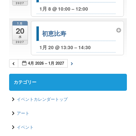
2027
1月 8 @ 10:00 – 12:00
1月
20
初恵比寿
水
2027
1月 20 @ 13:30 – 14:30
4月 2026 – 1月 2027
カテゴリー
イベントカレンダートップ
アート
イベント