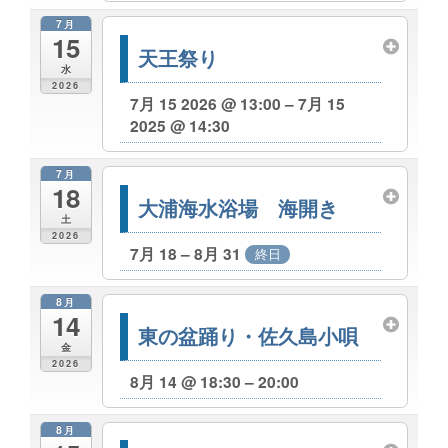
7月
15
天王祭り
水
2026
7月 15 2026 @ 13:00 – 7月 15
2025 @ 14:30
7月
18
大浦海水浴場 海開き
土
2026
7月 18 – 8月 31
終日
8月
14
東の盆踊り・佐久島小唄
金
2026
8月 14 @ 18:30 – 20:00
8月