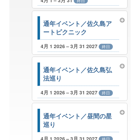
4月 1 – 3月 31
終日
通年イベント／佐久島ア
ートピクニック
4月 1 2026 – 3月 31 2027
終日
通年イベント／佐久島弘
法巡り
4月 1 2026 – 3月 31 2027
終日
通年イベント／昼間の星
巡り
4月 1 2026 – 3月 31 2027
終日