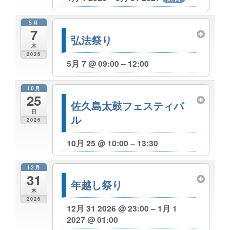
5月
7
弘法祭り
木
2026
5月 7 @ 09:00 – 12:00
10月
25
佐久島太鼓フェスティバ
日
ル
2026
10月 25 @ 10:00 – 13:30
12月
31
年越し祭り
木
2026
12月 31 2026 @ 23:00 – 1月 1
2027 @ 01:00