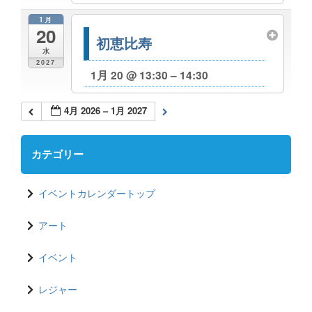
1月
20
初恵比寿
水
2027
1月 20 @ 13:30 – 14:30
4月 2026 – 1月 2027
カテゴリー
イベントカレンダートップ
アート
イベント
レジャー