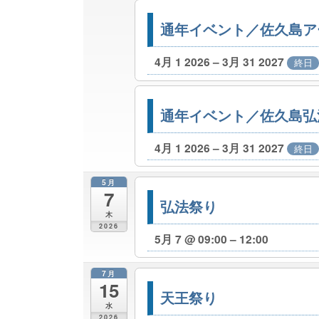
通年イベント／佐久島ア
4月 1 2026 – 3月 31 2027
終日
通年イベント／佐久島弘
4月 1 2026 – 3月 31 2027
終日
5月
7
弘法祭り
木
2026
5月 7 @ 09:00 – 12:00
7月
15
天王祭り
水
2026