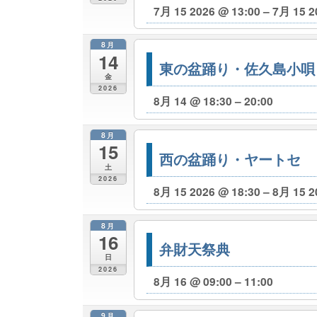
7月 15 2026 @ 13:00 – 7月 15 2
8月
14
東の盆踊り・佐久島小唄
金
2026
8月 14 @ 18:30 – 20:00
8月
15
西の盆踊り・ヤートセ
土
2026
8月 15 2026 @ 18:30 – 8月 15 2
8月
16
弁財天祭典
日
2026
8月 16 @ 09:00 – 11:00
9月