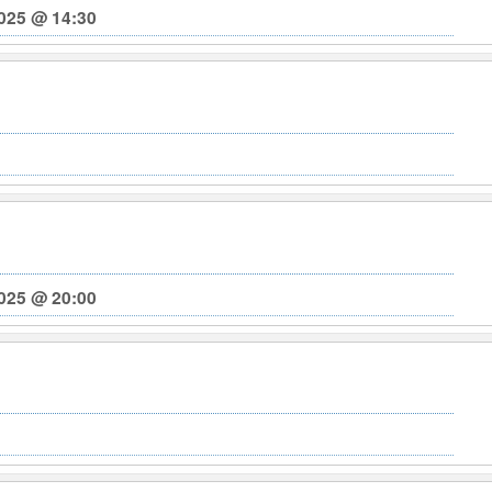
025 @ 14:30
025 @ 20:00