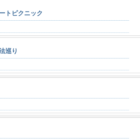
ートピクニック
法巡り