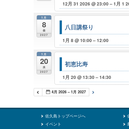
12月 31 2026 @ 23:00 – 1月 1 2
1月
8
八日講祭り
金
2027
1月 8 @ 10:00 – 12:00
1月
20
初恵比寿
水
2027
1月 20 @ 13:30 – 14:30
4月 2026 – 1月 2027
佐久島トップページへ
イベント