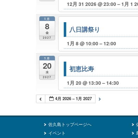
12月 31 2026 @ 23:00 – 1月 1 2
1月
8
八日講祭り
金
2027
1月 8 @ 10:00 – 12:00
1月
20
初恵比寿
水
2027
1月 20 @ 13:30 – 14:30
4月 2026 – 1月 2027
佐久島トップページへ
イベント