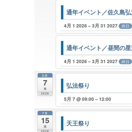
通年イベント／佐久島弘
4月 1 2026 – 3月 31 2027
終日
通年イベント／昼間の星
4月 1 2026 – 3月 31 2027
終日
5月
7
弘法祭り
木
2026
5月 7 @ 09:00 – 12:00
7月
15
天王祭り
水
2026