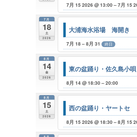
7月 15 2026 @ 13:00 – 7月 15 2
7月
18
大浦海水浴場 海開き
土
2026
7月 18 – 8月 31
終日
8月
14
東の盆踊り・佐久島小唄
金
2026
8月 14 @ 18:30 – 20:00
8月
15
西の盆踊り・ヤートセ
土
2026
8月 15 2026 @ 18:30 – 8月 15 2
8月