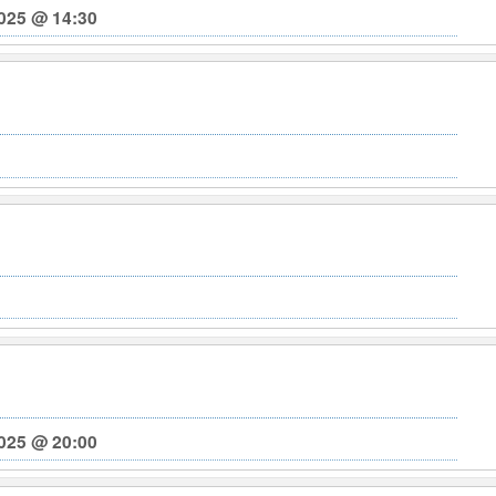
025 @ 14:30
025 @ 20:00