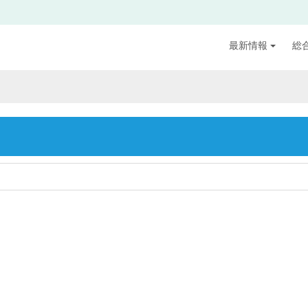
最新情報
総