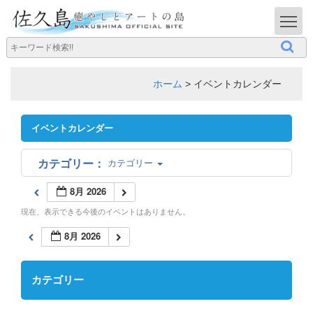
T
ホーム
>
イベントカレンダー
イベントカレンダー
カテゴリー
8月 2026
現在、表示できる今後のイベントはありません。
8月 2026
カテゴリー