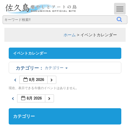
T
ホーム
>
イベントカレンダー
イベントカレンダー
カテゴリー
8月 2026
現在、表示できる今後のイベントはありません。
8月 2026
カテゴリー