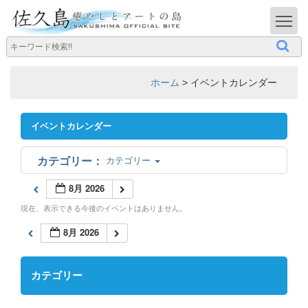
T
ホーム
>
イベントカレンダー
イベントカレンダー
カテゴリー
8月 2026
現在、表示できる今後のイベントはありません。
8月 2026
カテゴリー