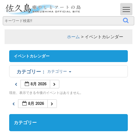
T
ホーム
>
イベントカレンダー
イベントカレンダー
カテゴリー
8月 2026
現在、表示できる今後のイベントはありません。
8月 2026
カテゴリー