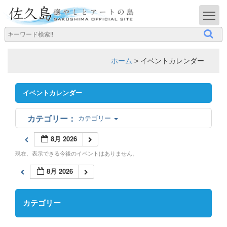
T
ホーム
>
イベントカレンダー
イベントカレンダー
カテゴリー
8月 2026
現在、表示できる今後のイベントはありません。
8月 2026
カテゴリー