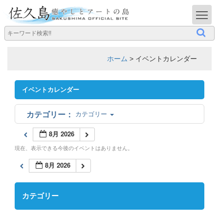
T
ホーム
>
イベントカレンダー
イベントカレンダー
カテゴリー
8月 2026
現在、表示できる今後のイベントはありません。
8月 2026
カテゴリー