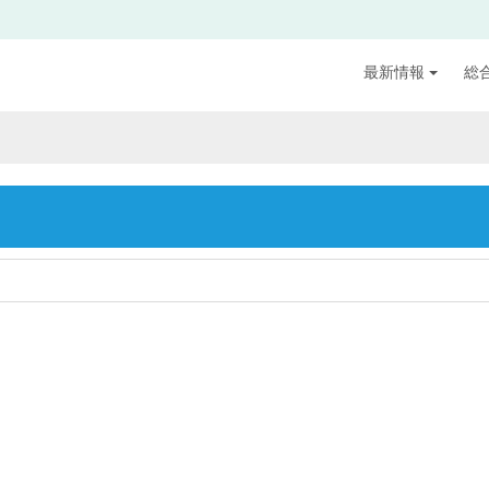
最新情報
総