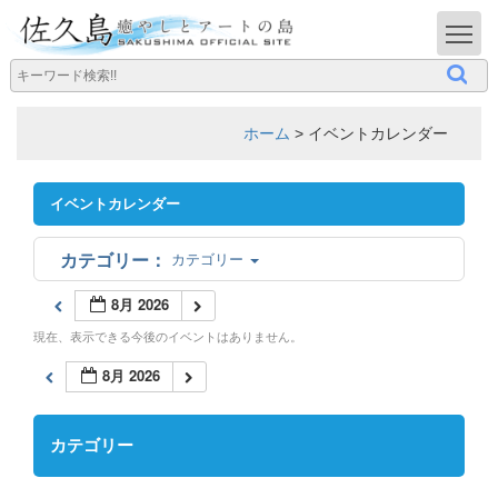
T
ホーム
>
イベントカレンダー
イベントカレンダー
カテゴリー
8月 2026
現在、表示できる今後のイベントはありません。
8月 2026
カテゴリー