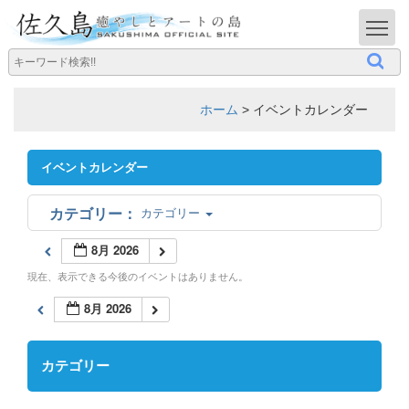
T
ホーム
>
イベントカレンダー
イベントカレンダー
カテゴリー
8月 2026
現在、表示できる今後のイベントはありません。
8月 2026
カテゴリー