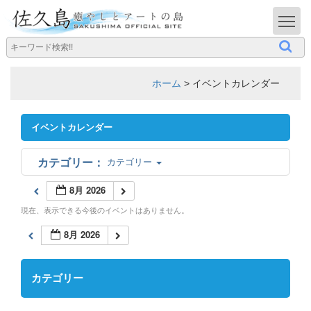
T
ホーム
>
イベントカレンダー
イベントカレンダー
カテゴリー
8月 2026
現在、表示できる今後のイベントはありません。
8月 2026
カテゴリー