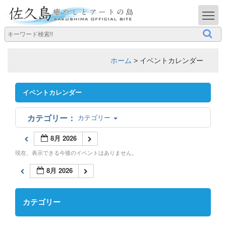
T
ホーム
>
イベントカレンダー
イベントカレンダー
カテゴリー
8月 2026
現在、表示できる今後のイベントはありません。
8月 2026
カテゴリー