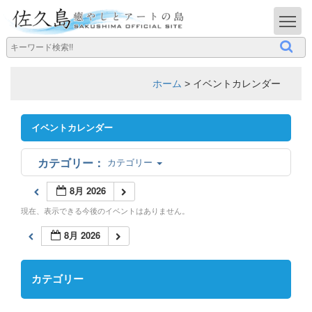
T
ホーム
>
イベントカレンダー
イベントカレンダー
カテゴリー
8月 2026
現在、表示できる今後のイベントはありません。
8月 2026
カテゴリー