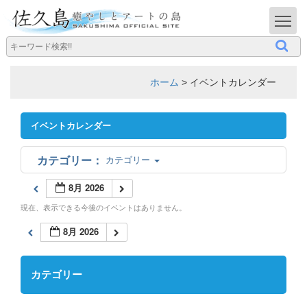
T
ホーム
>
イベントカレンダー
イベントカレンダー
カテゴリー
8月 2026
現在、表示できる今後のイベントはありません。
8月 2026
カテゴリー