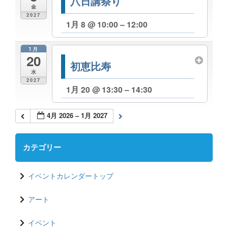
八日講祭り
金
2027
1月 8 @ 10:00 – 12:00
1月
20
初恵比寿
水
2027
1月 20 @ 13:30 – 14:30
4月 2026 – 1月 2027
カテゴリー
イベントカレンダートップ
アート
イベント