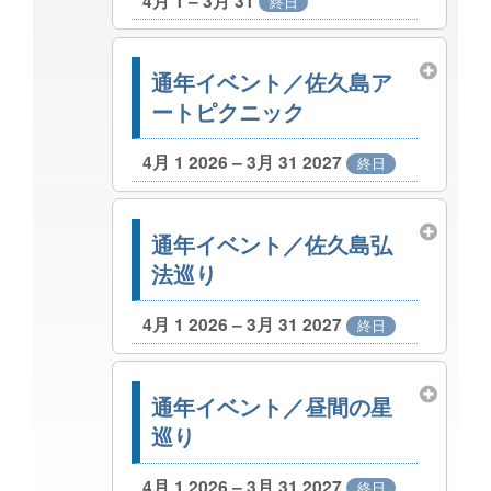
4月 1 – 3月 31
終日
通年イベント／佐久島ア
ートピクニック
4月 1 2026 – 3月 31 2027
終日
通年イベント／佐久島弘
法巡り
4月 1 2026 – 3月 31 2027
終日
通年イベント／昼間の星
巡り
4月 1 2026 – 3月 31 2027
終日