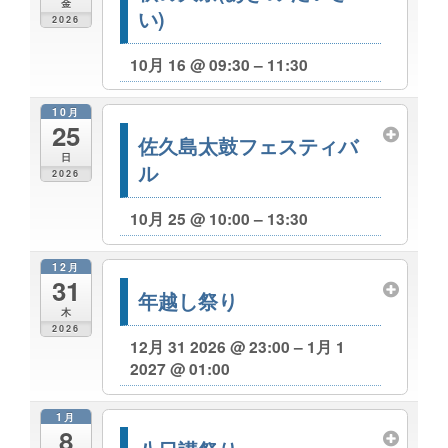
金
い)
2026
10月 16 @ 09:30 – 11:30
10月
25
佐久島太鼓フェスティバ
日
ル
2026
10月 25 @ 10:00 – 13:30
12月
31
年越し祭り
木
2026
12月 31 2026 @ 23:00 – 1月 1
2027 @ 01:00
1月
8