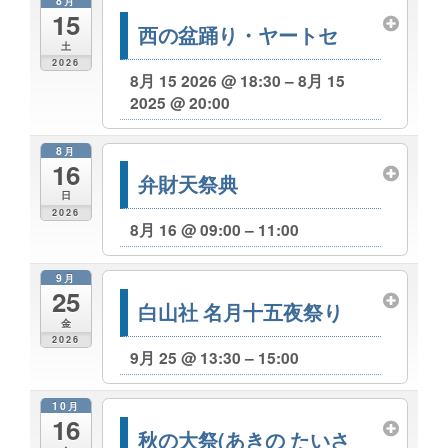
8月
15
西の盆踊り・ヤートセ
土
2026
8月 15 2026 @ 18:30 – 8月 15
2025 @ 20:00
8月
16
弁財天祭典
日
2026
8月 16 @ 09:00 – 11:00
9月
25
白山社 名月十五夜祭り
金
2026
9月 25 @ 13:30 – 15:00
10月
16
秋の大祭(あきの たいさ