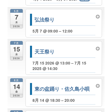
5月
7
弘法祭り
木
2026
5月 7 @ 09:00 – 12:00
7月
15
天王祭り
水
2026
7月 15 2026 @ 13:00 – 7月 15
2025 @ 14:30
8月
14
東の盆踊り・佐久島小唄
金
2026
8月 14 @ 18:30 – 20:00