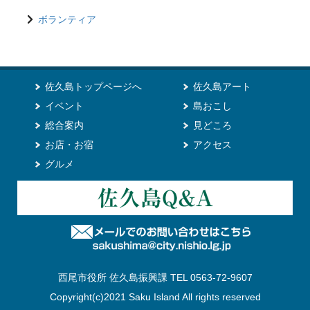
ボランティア
佐久島トップページへ
佐久島アート
イベント
島おこし
総合案内
見どころ
お店・お宿
アクセス
グルメ
西尾市役所 佐久島振興課 TEL 0563-72-9607
Copyright(c)2021 Saku Island All rights reserved