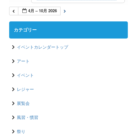
4月 – 10月 2026
カテゴリー
イベントカレンダートップ
アート
イベント
レジャー
展覧会
風習・慣習
祭り