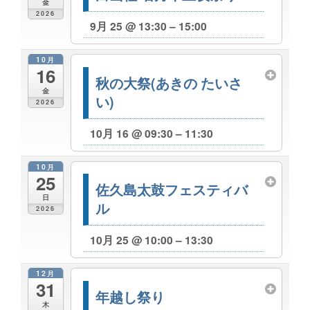
金
2026
9月 25 @ 13:30 – 15:00
10月
16
秋の大祭(あきの たいさ
金
い)
2026
10月 16 @ 09:30 – 11:30
10月
25
佐久島太鼓フェスティバ
日
ル
2026
10月 25 @ 10:00 – 13:30
12月
31
年越し祭り
木