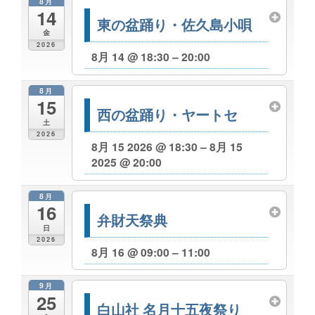
8月
14
東の盆踊り・佐久島小唄
金
2026
8月 14 @ 18:30 – 20:00
8月
15
西の盆踊り・ヤートセ
土
2026
8月 15 2026 @ 18:30 – 8月 15
2025 @ 20:00
8月
16
弁財天祭典
日
2026
8月 16 @ 09:00 – 11:00
9月
25
白山社 名月十五夜祭り