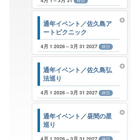
4月 1 – 3月 31
終日
通年イベント／佐久島ア
ートピクニック
4月 1 2026 – 3月 31 2027
終日
通年イベント／佐久島弘
法巡り
4月 1 2026 – 3月 31 2027
終日
通年イベント／昼間の星
巡り
4月 1 2026 – 3月 31 2027
終日