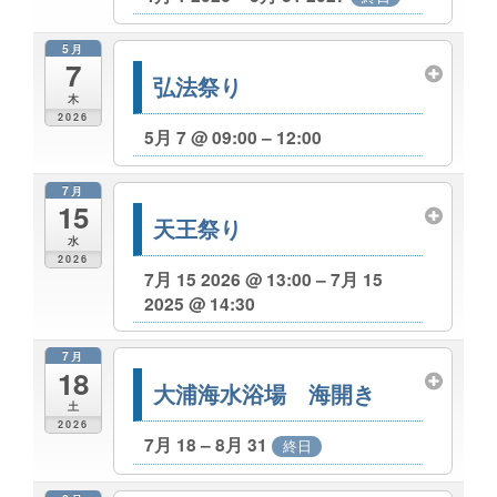
5月
7
弘法祭り
木
2026
5月 7 @ 09:00 – 12:00
7月
15
天王祭り
水
2026
7月 15 2026 @ 13:00 – 7月 15
2025 @ 14:30
7月
18
大浦海水浴場 海開き
土
2026
7月 18 – 8月 31
終日