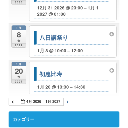
2026
12月 31 2026 @ 23:00 – 1月 1
2027 @ 01:00
1月
8
八日講祭り
金
2027
1月 8 @ 10:00 – 12:00
1月
20
初恵比寿
水
2027
1月 20 @ 13:30 – 14:30
4月 2026 – 1月 2027
カテゴリー