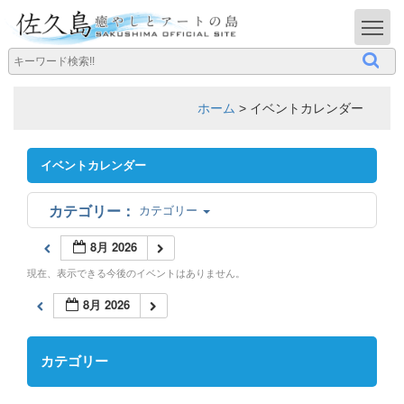
T
ホーム
>
イベントカレンダー
イベントカレンダー
カテゴリー
8月 2026
現在、表示できる今後のイベントはありません。
8月 2026
カテゴリー