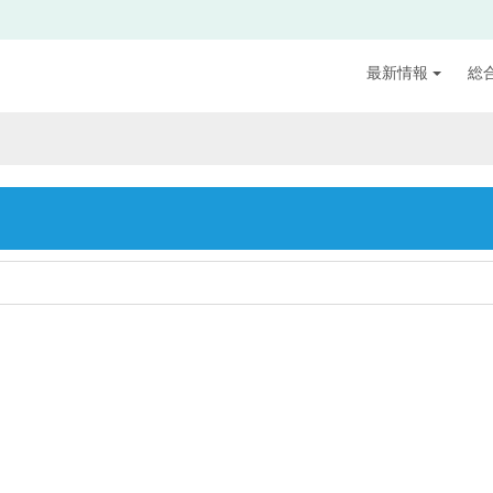
最新情報
総