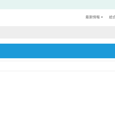
最新情報
総