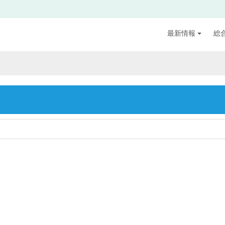
最新情報
総