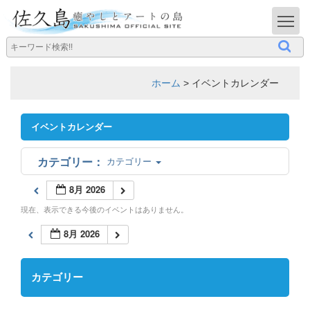
T
ホーム
>
イベントカレンダー
イベントカレンダー
カテゴリー
8月 2026
現在、表示できる今後のイベントはありません。
8月 2026
カテゴリー