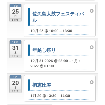
10月
25
佐久島太鼓フェスティバ
日
ル
2026
10月 25 @ 10:00 – 13:30
12月
31
年越し祭り
木
2026
12月 31 2026 @ 23:00 – 1月 1
2027 @ 01:00
1月
20
初恵比寿
水
2027
1月 20 @ 13:30 – 14:30