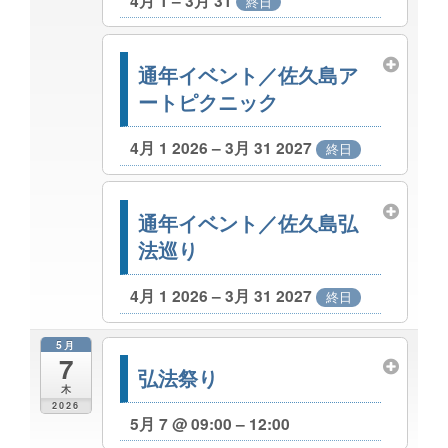
4月 1 – 3月 31
終日
通年イベント／佐久島ア
ートピクニック
4月 1 2026 – 3月 31 2027
終日
通年イベント／佐久島弘
法巡り
4月 1 2026 – 3月 31 2027
終日
5月
7
弘法祭り
木
2026
5月 7 @ 09:00 – 12:00