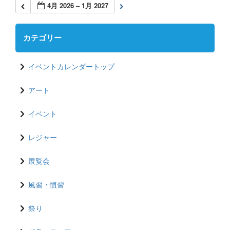
4月 2026 – 1月 2027
カテゴリー
イベントカレンダートップ
アート
イベント
レジャー
展覧会
風習・慣習
祭り