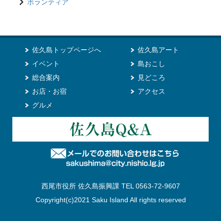
ボランティア
佐久島トップページへ
佐久島アート
イベント
島おこし
総合案内
見どころ
お店・お宿
アクセス
グルメ
西尾市役所 佐久島振興課 TEL 0563-72-9607
Copyright(c)2021 Saku Island All rights reserved