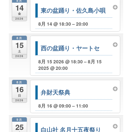
8月
14
東の盆踊り・佐久島小唄
金
2026
8月 14 @ 18:30 – 20:00
8月
15
西の盆踊り・ヤートセ
土
2026
8月 15 2026 @ 18:30 – 8月 15
2025 @ 20:00
8月
16
弁財天祭典
日
2026
8月 16 @ 09:00 – 11:00
9月
25
白山社 名月十五夜祭り