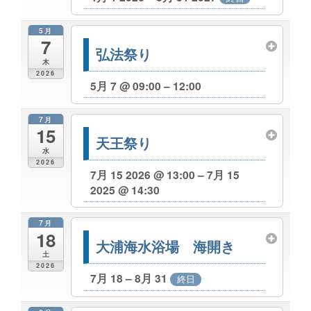
5月
7
弘法祭り
木
2026
5月 7 @ 09:00 – 12:00
7月
15
天王祭り
水
2026
7月 15 2026 @ 13:00 – 7月 15
2025 @ 14:30
7月
18
大浦海水浴場 海開き
土
2026
7月 18 – 8月 31
終日