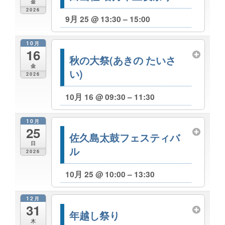
金
2026
9月 25 @ 13:30 – 15:00
10月
16
秋の大祭(あきの たいさ
金
い)
2026
10月 16 @ 09:30 – 11:30
10月
25
佐久島太鼓フェスティバ
日
ル
2026
10月 25 @ 10:00 – 13:30
12月
31
年越し祭り
木