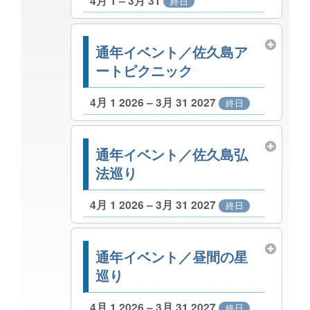
4月 1 – 3月 31
終日
通年イベント／佐久島ア
ートピクニック
4月 1 2026 – 3月 31 2027
終日
通年イベント／佐久島弘
法巡り
4月 1 2026 – 3月 31 2027
終日
通年イベント／昼間の星
巡り
4月 1 2026 – 3月 31 2027
終日