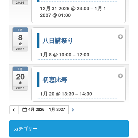
2026
12月 31 2026 @ 23:00 – 1月 1
2027 @ 01:00
1月
8
八日講祭り
金
2027
1月 8 @ 10:00 – 12:00
1月
20
初恵比寿
水
2027
1月 20 @ 13:30 – 14:30
4月 2026 – 1月 2027
カテゴリー