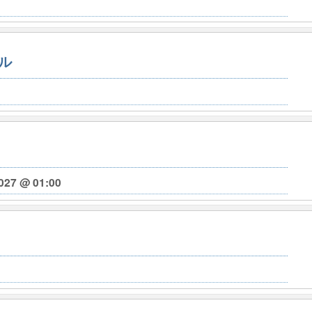
ル
027 @ 01:00