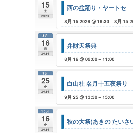
15
西の盆踊り・ヤートセ
土
2026
8月 15 2026 @ 18:30 – 8月 15 2
8月
16
弁財天祭典
日
2026
8月 16 @ 09:00 – 11:00
9月
25
白山社 名月十五夜祭り
金
2026
9月 25 @ 13:30 – 15:00
10月
16
秋の大祭(あきの たいさい
金
2026