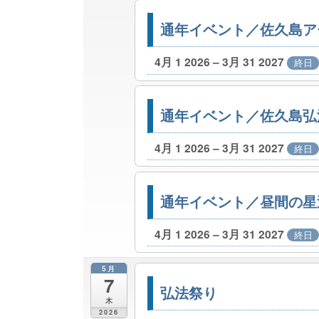
通年イベント／佐久島ア
4月 1 2026 – 3月 31 2027
終日
通年イベント／佐久島弘
4月 1 2026 – 3月 31 2027
終日
通年イベント／昼間の星
4月 1 2026 – 3月 31 2027
終日
5月
7
弘法祭り
木
2026