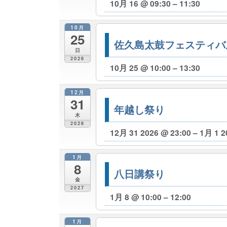
10月 16 @ 09:30 – 11:30
10月
25
佐久島太鼓フェスティバ
日
2026
10月 25 @ 10:00 – 13:30
12月
31
年越し祭り
木
2026
12月 31 2026 @ 23:00 – 1月 1 2
1月
8
八日講祭り
金
2027
1月 8 @ 10:00 – 12:00
1月