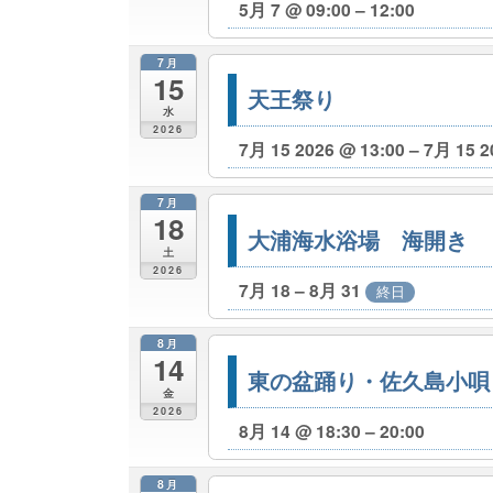
5月 7 @ 09:00 – 12:00
7月
15
天王祭り
水
2026
7月 15 2026 @ 13:00 – 7月 15 2
7月
18
大浦海水浴場 海開き
土
2026
7月 18 – 8月 31
終日
8月
14
東の盆踊り・佐久島小唄
金
2026
8月 14 @ 18:30 – 20:00
8月