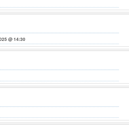
025 @ 14:30