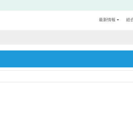
最新情報
総