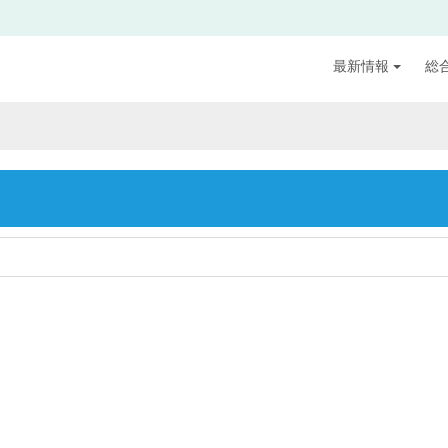
最新情報
総