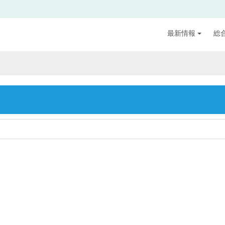
最新情報
総