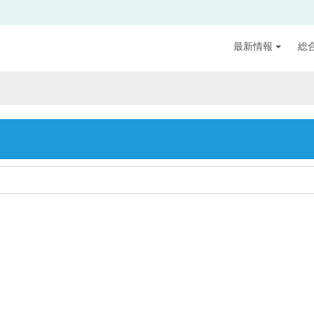
最新情報
総