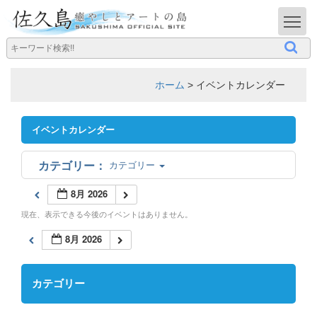
T
ホーム
>
イベントカレンダー
イベントカレンダー
カテゴリー
8月 2026
現在、表示できる今後のイベントはありません。
8月 2026
カテゴリー