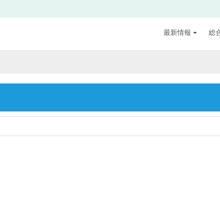
最新情報
総