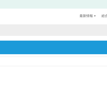
最新情報
総