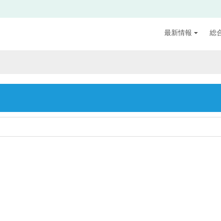
最新情報
総