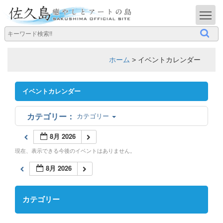
T
ホーム
>
イベントカレンダー
イベントカレンダー
カテゴリー
8月 2026
現在、表示できる今後のイベントはありません。
8月 2026
カテゴリー