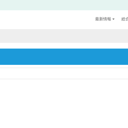
最新情報
総