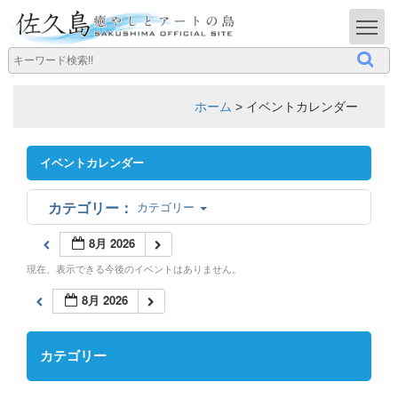
T
ホーム
>
イベントカレンダー
イベントカレンダー
カテゴリー
8月 2026
現在、表示できる今後のイベントはありません。
8月 2026
カテゴリー