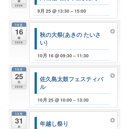
金
2026
9月 25 @ 13:30 – 15:00
10月
16
秋の大祭(あきの たいさ
金
い)
2026
10月 16 @ 09:30 – 11:30
10月
25
佐久島太鼓フェスティバ
日
ル
2026
10月 25 @ 10:00 – 13:30
12月
31
年越し祭り
木