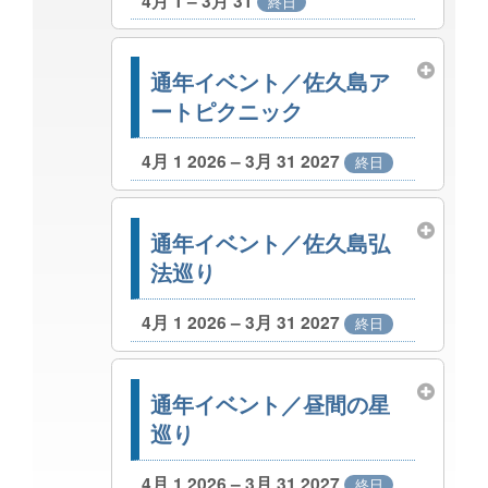
4月 1 – 3月 31
終日
通年イベント／佐久島ア
ートピクニック
4月 1 2026 – 3月 31 2027
終日
通年イベント／佐久島弘
法巡り
4月 1 2026 – 3月 31 2027
終日
通年イベント／昼間の星
巡り
4月 1 2026 – 3月 31 2027
終日