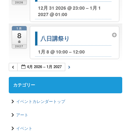
2026
12月 31 2026 @ 23:00 – 1月 1
2027 @ 01:00
1月
8
八日講祭り
金
2027
1月 8 @ 10:00 – 12:00
4月 2026 – 1月 2027
カテゴリー
イベントカレンダートップ
アート
イベント