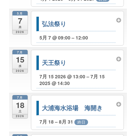
5月
7
弘法祭り
木
2026
5月 7 @ 09:00 – 12:00
7月
15
天王祭り
水
2026
7月 15 2026 @ 13:00 – 7月 15
2025 @ 14:30
7月
18
大浦海水浴場 海開き
土
2026
7月 18 – 8月 31
終日