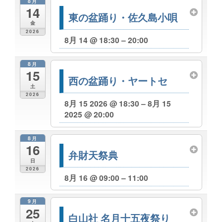
8月
14
東の盆踊り・佐久島小唄
金
2026
8月 14 @ 18:30 – 20:00
8月
15
西の盆踊り・ヤートセ
土
2026
8月 15 2026 @ 18:30 – 8月 15
2025 @ 20:00
8月
16
弁財天祭典
日
2026
8月 16 @ 09:00 – 11:00
9月
25
白山社 名月十五夜祭り