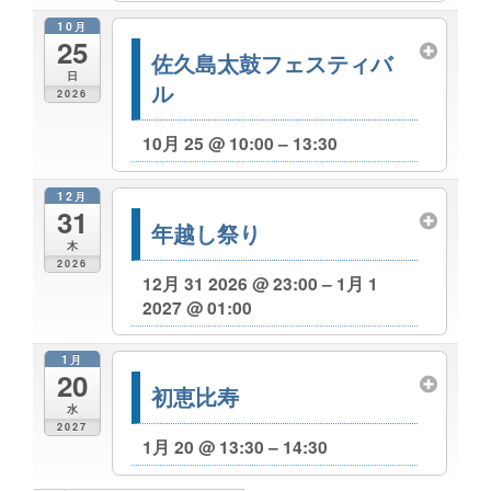
10月
25
佐久島太鼓フェスティバ
日
ル
2026
10月 25 @ 10:00 – 13:30
12月
31
年越し祭り
木
2026
12月 31 2026 @ 23:00 – 1月 1
2027 @ 01:00
1月
20
初恵比寿
水
2027
1月 20 @ 13:30 – 14:30