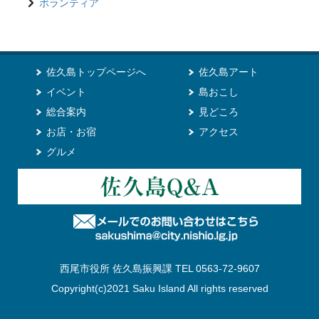
ボランティア
佐久島トップページへ
佐久島アート
イベント
島おこし
総合案内
見どころ
お店・お宿
アクセス
グルメ
西尾市役所 佐久島振興課 TEL 0563-72-9607
Copyright(c)2021 Saku Island All rights reserved