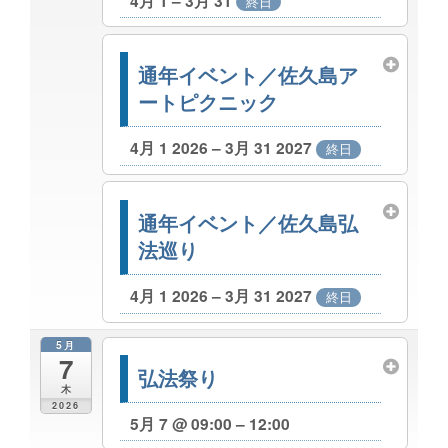
4月 1 – 3月 31
終日
通年イベント／佐久島ア
ートピクニック
4月 1 2026 – 3月 31 2027
終日
通年イベント／佐久島弘
法巡り
4月 1 2026 – 3月 31 2027
終日
5月
7
弘法祭り
木
2026
5月 7 @ 09:00 – 12:00