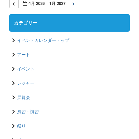
4月 2026 – 1月 2027
カテゴリー
イベントカレンダートップ
アート
イベント
レジャー
展覧会
風習・慣習
祭り